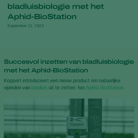
bladluisbiologie met het
Aphid-BioStation
September 11, 2023
Succesvol inzetten van bladluisbiologie
met het Aphid-BioStation
Koppert introduceert een nieuw product om natuurlijke
vijanden van
bladluis
uit te zetten: het
Aphid-BioStation
.