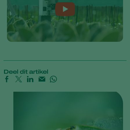
Deel dit artikel