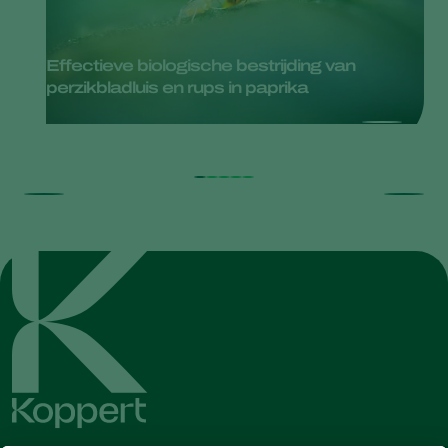
Effectieve biologische bestrijding van
perzikbladluis en rups in paprika