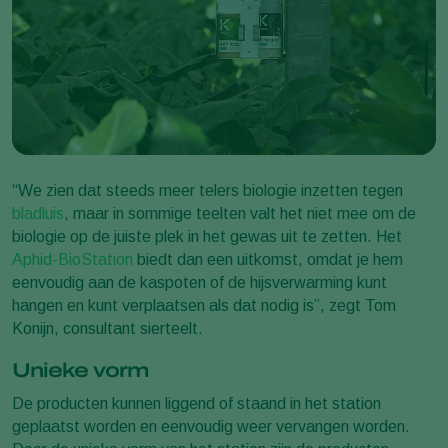
“We zien dat steeds meer telers biologie inzetten tegen
bladluis
, maar in sommige teelten valt het niet mee om de
biologie op de juiste plek in het gewas uit te zetten. Het
Aphid-BioStation
biedt dan een uitkomst, omdat je hem
eenvoudig aan de kaspoten of de hijsverwarming kunt
hangen en kunt verplaatsen als dat nodig is”, zegt Tom
Konijn, consultant sierteelt.
Unieke vorm
De producten kunnen liggend of staand in het station
geplaatst worden en eenvoudig weer vervangen worden.