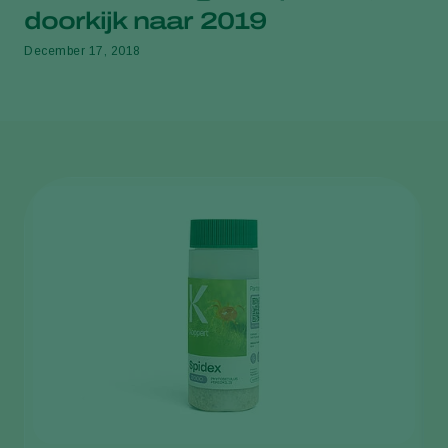
doorkijk naar 2019
December 17, 2018