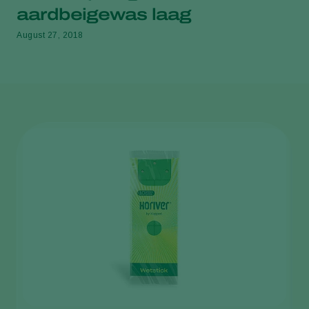
aardbeigewas laag
August 27, 2018