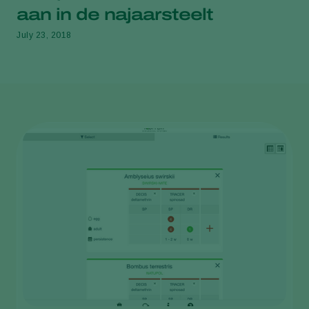
aan in de najaarsteelt
July 23, 2018