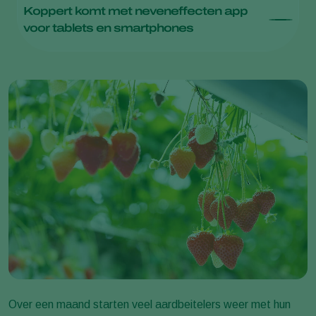
Koppert komt met neveneffecten app
voor tablets en smartphones
Over een maand starten veel aardbeitelers weer met hun