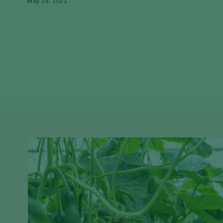
May 25, 2021