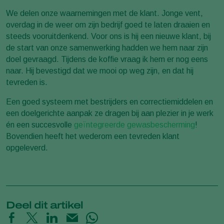
We delen onze waarnemingen met de klant. Jonge vent,
overdag in de weer om zijn bedrijf goed te laten draaien en
steeds vooruitdenkend. Voor ons is hij een nieuwe klant, bij
de start van onze samenwerking hadden we hem naar zijn
doel gevraagd. Tijdens de koffie vraag ik hem er nog eens
naar. Hij bevestigd dat we mooi op weg zijn, en dat hij
tevreden is.
Een goed systeem met bestrijders en correctiemiddelen en
een doelgerichte aanpak ze dragen bij aan plezier in je werk
én een succesvolle
geïntegreerde gewasbescherming
!
Bovendien heeft het wederom een tevreden klant
opgeleverd.
Deel dit artikel