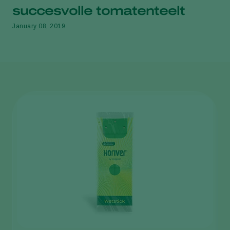
succesvolle tomatenteelt
January 08, 2019