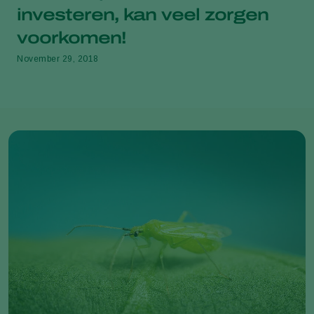
investeren, kan veel zorgen
voorkomen!
November 29, 2018