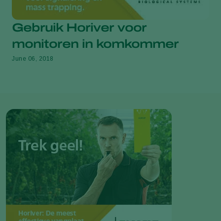
Gebruik Horiver voor
monitoren in komkommer
June 06, 2018