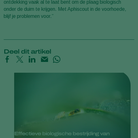
ontdekking vaak al te laat bent om de plaag biologisch
onder de duim te krijgen. Met Aphiscout in de voorhoede,
blijf je problemen voor.”
Deel dit artikel
Effectieve biologische bestrijding van