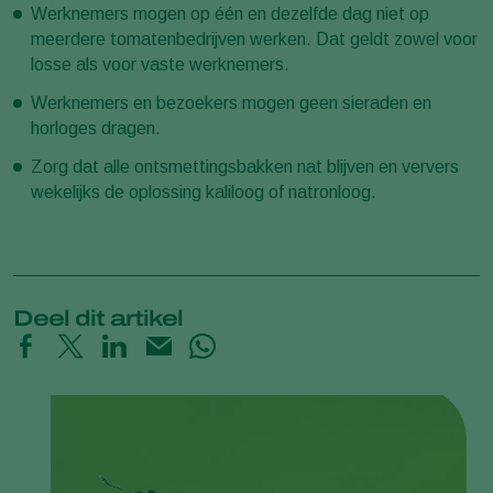
Werknemers mogen op één en dezelfde dag niet op
meerdere tomatenbedrijven werken. Dat geldt zowel voor
losse als voor vaste werknemers.
Werknemers en bezoekers mogen geen sieraden en
horloges dragen.
Zorg dat alle ontsmettingsbakken nat blijven en ververs
wekelijks de oplossing kaliloog of natronloog.
Deel dit artikel