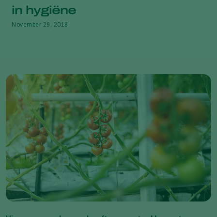
in hygiëne
November 29, 2018