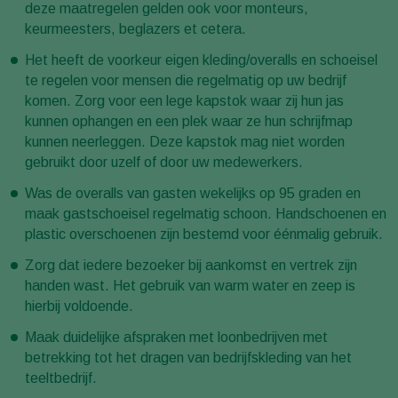
deze maatregelen gelden ook voor monteurs,
keurmeesters, beglazers et cetera.
Het heeft de voorkeur eigen kleding/overalls en schoeisel
te regelen voor mensen die regelmatig op uw bedrijf
komen. Zorg voor een lege kapstok waar zij hun jas
kunnen ophangen en een plek waar ze hun schrijfmap
kunnen neerleggen. Deze kapstok mag niet worden
gebruikt door uzelf of door uw medewerkers.
Was de overalls van gasten wekelijks op 95 graden en
maak gastschoeisel regelmatig schoon. Handschoenen en
plastic overschoenen zijn bestemd voor éénmalig gebruik.
Zorg dat iedere bezoeker bij aankomst en vertrek zijn
handen wast. Het gebruik van warm water en zeep is
hierbij voldoende.
Maak duidelijke afspraken met loonbedrijven met
betrekking tot het dragen van bedrijfskleding van het
teeltbedrijf.