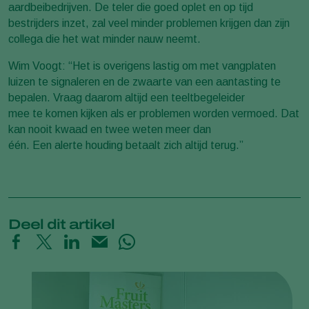
aardbeibedrijven. De teler die goed oplet en op tijd
bestrijders inzet, zal veel minder problemen krijgen dan zijn
collega die het wat minder nauw neemt.
Wim Voogt: “Het is overigens lastig om met vangplaten
luizen te signaleren en de zwaarte van een aantasting te
bepalen. Vraag daarom altijd een teeltbegeleider
mee te komen kijken als er problemen worden vermoed. Dat
kan nooit kwaad en twee weten meer dan
één. Een alerte houding betaalt zich altijd terug.”
Deel dit artikel