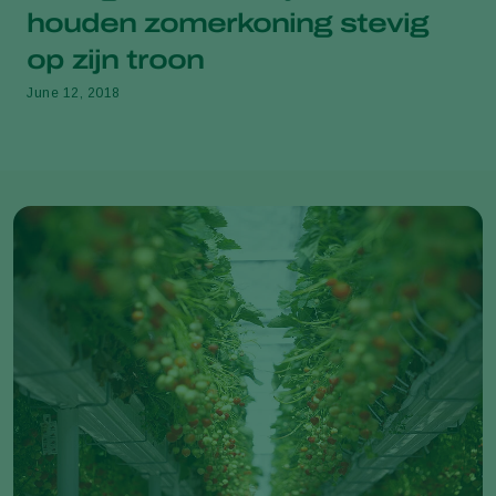
houden zomerkoning stevig
op zijn troon
June 12, 2018