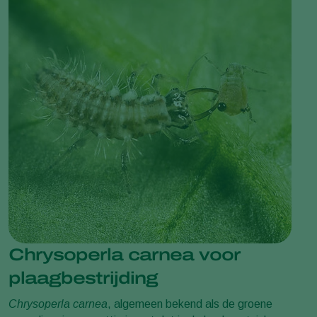
Chrysoperla carnea voor
plaagbestrijding
Chrysoperla carnea
, algemeen bekend als de groene