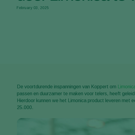
February 03, 2025
De voortdurende inspanningen van Koppert om
Limonic
passen en duurzamer te maken voor telers, heeft geleid
Hierdoor kunnen we het Limonica product leveren met 
25.000.