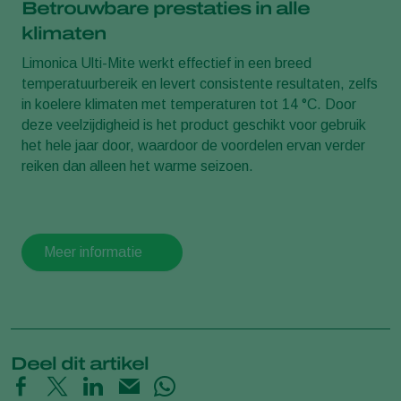
Betrouwbare prestaties in alle
klimaten
Limonica Ulti-Mite werkt effectief in een breed
temperatuurbereik en levert consistente resultaten, zelfs
in koelere klimaten met temperaturen tot 14 °C. Door
deze veelzijdigheid is het product geschikt voor gebruik
het hele jaar door, waardoor de voordelen ervan verder
reiken dan alleen het warme seizoen.
Meer informatie
Deel dit artikel