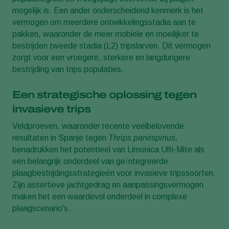
mogelijk is. Een ander onderscheidend kenmerk is het
vermogen om meerdere ontwikkelingsstadia aan te
pakken, waaronder de meer mobiele en moeilijker te
bestrijden tweede stadia (L2) tripslarven. Dit vermogen
zorgt voor een vroegere, sterkere en langdurigere
bestrijding van trips populaties.
Een strategische oplossing tegen
invasieve trips
Veldproeven, waaronder recente veelbelovende
resultaten in Spanje tegen
Thrips parvispinus
,
benadrukken het potentieel van Limonica Ulti-Mite als
een belangrijk onderdeel van geïntegreerde
plaagbestrijdingsstrategieën voor invasieve tripssoorten.
Zijn assertieve jachtgedrag en aanpassingsvermogen
maken het een waardevol onderdeel in complexe
plaagscenario's.