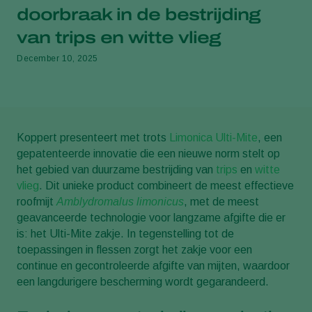
doorbraak in de bestrijding
van trips en witte vlieg
December 10, 2025
Koppert presenteert met trots
Limonica Ulti-Mite
, een
gepatenteerde innovatie die een nieuwe norm stelt op
het gebied van duurzame bestrijding van
trips
en
witte
vlieg
. Dit unieke product combineert de meest effectieve
roofmijt
Amblydromalus limonicus
, met de meest
geavanceerde technologie voor langzame afgifte die er
is: het Ulti-Mite zakje. In tegenstelling tot de
toepassingen in flessen zorgt het zakje voor een
continue en gecontroleerde afgifte van mijten, waardoor
een langdurigere bescherming wordt gegarandeerd.