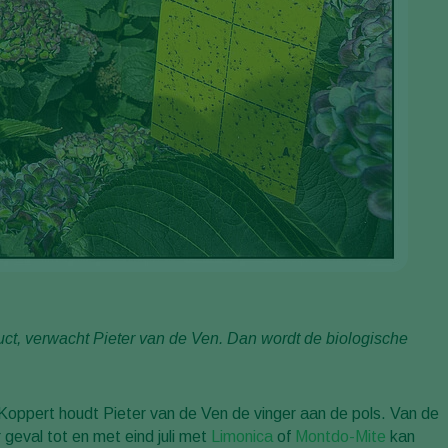
uct, verwacht Pieter van de Ven. Dan wordt de biologische
Koppert houdt Pieter van de Ven de vinger aan de pols. Van de
r geval tot en met eind juli met
Limonica
of
Montdo-Mite
kan