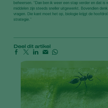
beheersen. “Dan ben ik weer een stap verder en dat is w
middelen zijn steeds sneller uitgewerkt. Bovendien denk 
vragen. Die kant moet het op, biologie krijgt de hoofdro
strategie.”
Deel dit artikel