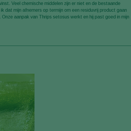
inst. Veel chemische middelen zijn er niet en de bestaande
ik dat mijn afnemers op termijn om een residuvrij product gaan
l. Onze aanpak van Thrips setosus werkt en hij past goed in mijn