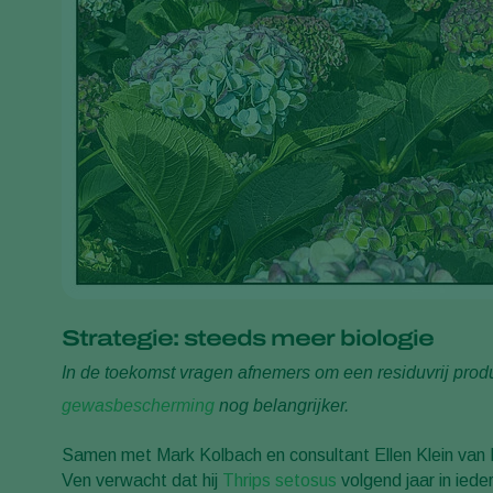
Strategie: steeds meer biologie
In de toekomst vragen afnemers om een residuvrij prod
gewasbescherming
nog belangrijker.
Samen met Mark Kolbach en consultant Ellen Klein van 
Ven verwacht dat hij
Thrips setosus
volgend jaar in iede