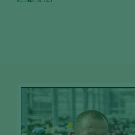
September 26, 2018