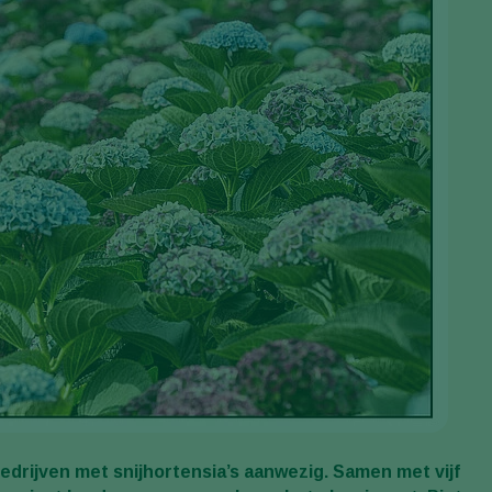
 bedrijven met snijhortensia’s aanwezig. Samen met vijf