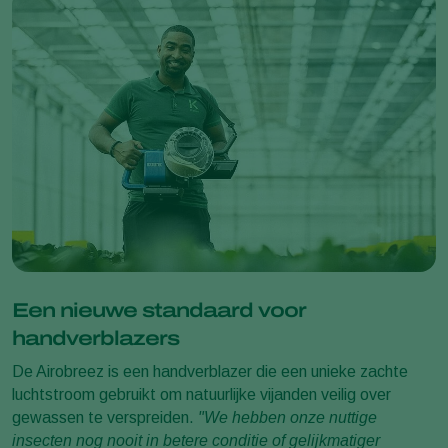
Een nieuwe standaard voor
handverblazers
De Airobreez is een handverblazer die een unieke zachte
luchtstroom gebruikt om natuurlijke vijanden veilig over
gewassen te verspreiden.
"We hebben onze nuttige
insecten nog nooit in betere conditie of gelijkmatiger