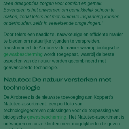
twee draagopties zorgen voor comfort en gemak.
Bovendien is het ontworpen om gemakkelijk schoon te
maken, zodat telers het met minimale inspanning kunnen
onderhouden, zelfs in veeleisende omgevingen."
Door telers een naadloze, nauwkeurige en efficiënte manier
te bieden om natuurlijke vijanden te verspreiden,
transformeert de Airobreez de manier waarop biologische
gewasbescherming
wordt toegepast, waarbij de beste
aspecten van de natuur worden gecombineerd met
geavanceerde technologie.
Natutec: De natuur versterken met
technologie
De Airobreez is de nieuwste toevoeging aan Koppert's
Natutec-assortiment, een portfolio van
technologiegedreven oplossingen voor de toepassing van
biologische
gewasbescherming
. Het Natutec-assortiment is
ontworpen om onze klanten meer mogelijkheden te geven