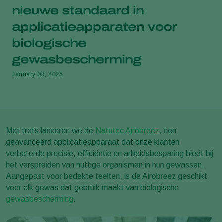
nieuwe standaard in
applicatieapparaten voor
biologische
gewasbescherming
January 08, 2025
Met trots lanceren we de
Natutec Airobreez
, een
geavanceerd applicatieapparaat dat onze klanten
verbeterde precisie, efficiëntie en arbeidsbesparing biedt bij
het verspreiden van nuttige organismen in hun gewassen.
Aangepast voor bedekte teelten, is de Airobreez geschikt
voor elk gewas dat gebruik maakt van biologische
gewasbescherming
.