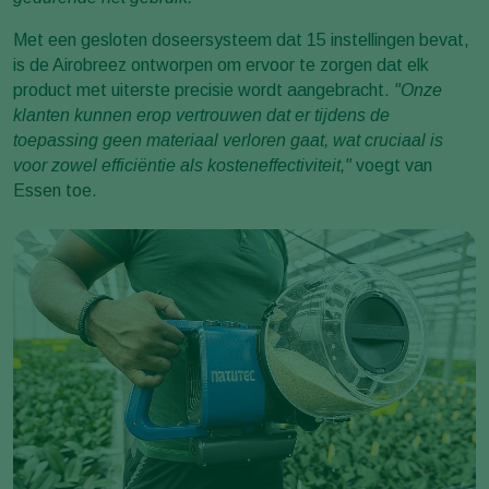
Met een gesloten doseersysteem dat 15 instellingen bevat,
is de Airobreez ontworpen om ervoor te zorgen dat elk
product met uiterste precisie wordt aangebracht.
"Onze
klanten kunnen erop vertrouwen dat er tijdens de
toepassing geen materiaal verloren gaat, wat cruciaal is
voor zowel efficiëntie als kosteneffectiviteit,"
voegt van
Essen toe.