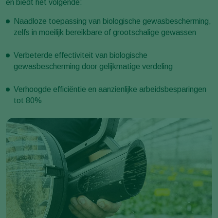
en biedt het volgende:
Naadloze toepassing van biologische gewasbescherming,
zelfs in moeilijk bereikbare of grootschalige gewassen
Verbeterde effectiviteit van biologische
gewasbescherming door gelijkmatige verdeling
Verhoogde efficiëntie en aanzienlijke arbeidsbesparingen
tot 80%