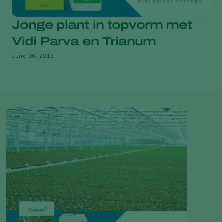
Jonge plant in topvorm met
Vidi Parva en Trianum
June 06, 2018