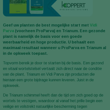
Geef uw planten de best mogelijke start met
Vidi
Parva
(voorheen ProParva) en Trianum. Een gezonde
plant is namelijk de basis voor een goede
weerbaarheid en hoge productie. U behaalt een
maximaal resultaat wanneer u ProParva en Trianum al
in de opkweek toepast.
Topvorm bereik je door te starten bij de basis. Een gezond
en vitaal wortelstelsel vertaalt zich direct naar de conditie
van de plant. Trianum en Vidi Parva zijn producten die
hieraan een grote bijdrage kunnen leveren. Juist in de
opkweek.
De Trianum schimmel heeft dan de tijd om zich goed op de
wortels te vestigen, waardoor al vanaf het prille begin een
veilige en volstrekt natuurlijke bescherming tegen