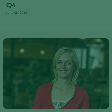
Q4
June 06, 2018