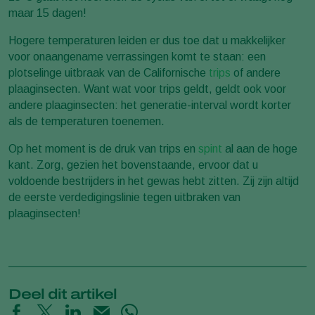
maar 15 dagen!
Hogere temperaturen leiden er dus toe dat u makkelijker
voor onaangename verrassingen komt te staan: een
plotselinge uitbraak van de Californische
trips
of andere
plaaginsecten. Want wat voor trips geldt, geldt ook voor
andere plaaginsecten: het generatie-interval wordt korter
als de temperaturen toenemen.
Op het moment is de druk van trips en
spint
al aan de hoge
kant. Zorg, gezien het bovenstaande, ervoor dat u
voldoende bestrijders in het gewas hebt zitten. Zij zijn altijd
de eerste verdedigingslinie tegen uitbraken van
plaaginsecten!
Deel dit artikel