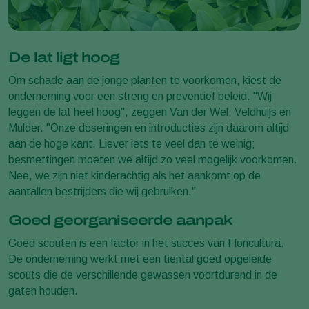
De lat ligt hoog
Om schade aan de jonge planten te voorkomen, kiest de
onderneming voor een streng en preventief beleid. "Wij
leggen de lat heel hoog", zeggen Van der Wel, Veldhuijs en
Mulder. "Onze doseringen en introducties zijn daarom altijd
aan de hoge kant. Liever iets te veel dan te weinig;
besmettingen moeten we altijd zo veel mogelijk voorkomen.
Nee, we zijn niet kinderachtig als het aankomt op de
aantallen bestrijders die wij gebruiken."
Goed georganiseerde aanpak
Goed scouten is een factor in het succes van Floricultura.
De onderneming werkt met een tiental goed opgeleide
scouts die de verschillende gewassen voortdurend in de
gaten houden.