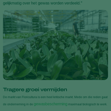
gelijkmatig over het gewas worden verdeeld."
Tragere groei vermijden
De markt van Floricultura is een heel kritische markt. Mede om die reden gaat
gewasbescherming
de onderneming in de
maximaal biologisch te werk.