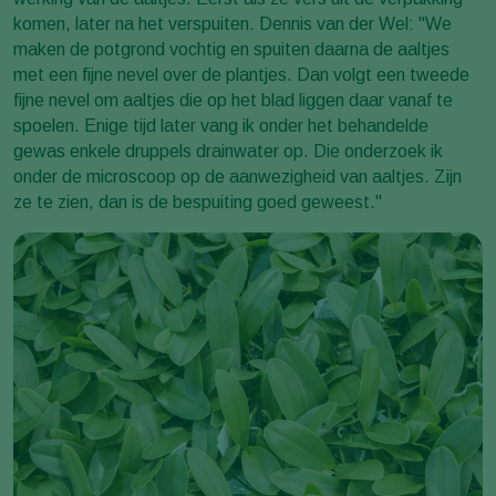
komen, later na het verspuiten. Dennis van der Wel: "We
maken de potgrond vochtig en spuiten daarna de aaltjes
met een fijne nevel over de plantjes. Dan volgt een tweede
fijne nevel om aaltjes die op het blad liggen daar vanaf te
spoelen. Enige tijd later vang ik onder het behandelde
gewas enkele druppels drainwater op. Die onderzoek ik
onder de microscoop op de aanwezigheid van aaltjes. Zijn
ze te zien, dan is de bespuiting goed geweest."