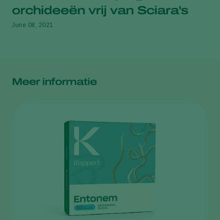
orchideeën vrij van Sciara's
June 08, 2021
Meer informatie