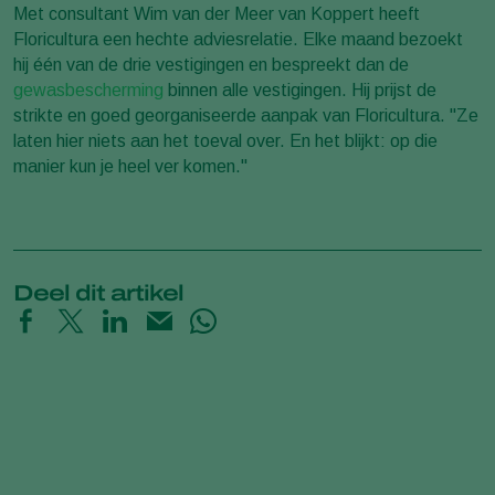
Met consultant Wim van der Meer van Koppert heeft
Floricultura een hechte adviesrelatie. Elke maand bezoekt
hij één van de drie vestigingen en bespreekt dan de
gewasbescherming
binnen alle vestigingen. Hij prijst de
strikte en goed georganiseerde aanpak van Floricultura. "Ze
laten hier niets aan het toeval over. En het blijkt: op die
manier kun je heel ver komen."
Deel dit artikel