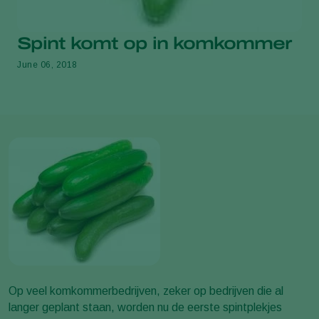
Spint komt op in komkommer
June 06, 2018
Op veel komkommerbedrijven, zeker op bedrijven die al
langer geplant staan, worden nu de eerste spintplekjes