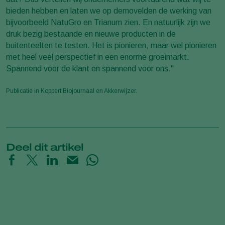
bieden hebben en laten we op demovelden de werking van
bijvoorbeeld NatuGro en Trianum zien. En natuurlijk zijn we
druk bezig bestaande en nieuwe producten in de
buitenteelten te testen. Het is pionieren, maar wel pionieren
met heel veel perspectief in een enorme groeimarkt.
Spannend voor de klant en spannend voor ons."
Publicatie in Koppert Biojournaal en Akkerwijzer.
Deel dit artikel