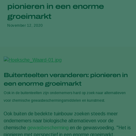
pionieren in een enorme
groeimarkt
November 12, 2020
Buitenteelten veranderen: pionieren in
een enorme groeimarkt
Ook in de buitenteelten zijn ondernemers hard op zoek naar alternatieven
voor chemische gewasbeschermingsmiddelen en kunstmest.
Ook buiten de bedekte tuinbouw zoeken steeds meer
ondernemers naar biologische alternatieven voor de
chemische
gewasbescherming
en de gewasvoeding. "Het is
pionieren met perspectief in een enorme groeimarkt.