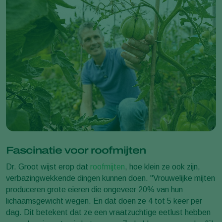
Fascinatie voor roofmijten
Dr. Groot wijst erop dat
roofmijten
, hoe klein ze ook zijn,
verbazingwekkende dingen kunnen doen. "Vrouwelijke mijten
produceren grote eieren die ongeveer 20% van hun
lichaamsgewicht wegen. En dat doen ze 4 tot 5 keer per
dag. Dit betekent dat ze een vraatzuchtige eetlust hebben