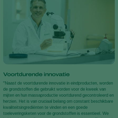
Voortdurende innovatie
"Naast de voortdurende innovatie in eindproducten, worden
de grondstoffen die gebruikt worden voor de kweek van
mijten en hun massaproductie voortdurend gecontroleerd en
herzien. Het is van cruciaal belang om constant beschikbare
kwaliteitsingrediënten te vinden en een goede
toeleveringsketen voor de grondstoffen is essentieel. We