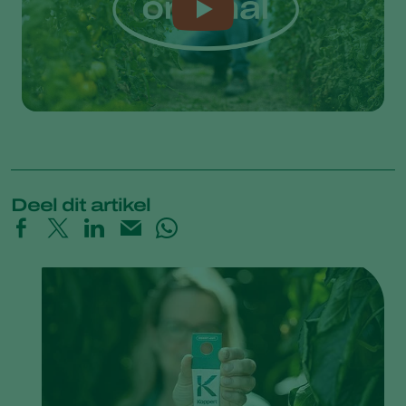
Deel dit artikel