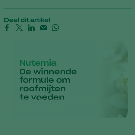
Deel dit artikel
Nutemia: de winnende formule om
roofmijten te voeden