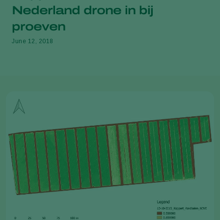
Nederland drone in bij
proeven
June 12, 2018