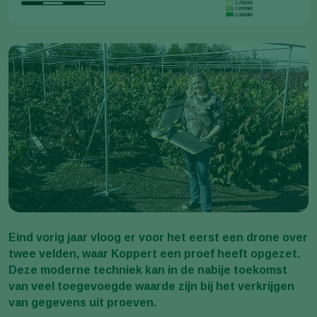
Eind vorig jaar vloog er voor het eerst een drone over
twee velden, waar Koppert een proef heeft opgezet.
Deze moderne techniek kan in de nabije toekomst
van veel toegevoegde waarde zijn bij het verkrijgen
van gegevens uit proeven.