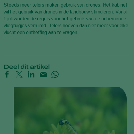
Steeds meer telers maken gebruik van drones. Het kabinet
wil het gebruik van drones in de landbouw stimuleren. Vanaf
1 juli worden de regels voor het gebruik van de onbemande
vliegtuigjes verruimd. Telers hoeven dan niet meer voor elke
vlucht een ontheffing aan te vragen.
Deel dit artikel