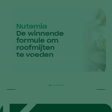
Nutemia: de winnende formule om
roofmijten te voeden