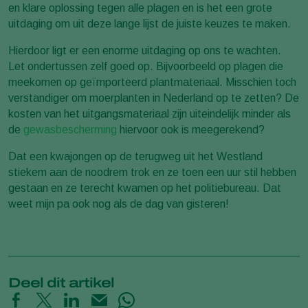
en klare oplossing tegen alle plagen en is het een grote
uitdaging om uit deze lange lijst de juiste keuzes te maken.
Hierdoor ligt er een enorme uitdaging op ons te wachten.
Let ondertussen zelf goed op. Bijvoorbeeld op plagen die
meekomen op geïmporteerd plantmateriaal. Misschien toch
verstandiger om moerplanten in Nederland op te zetten? De
kosten van het uitgangsmateriaal zijn uiteindelijk minder als
de
gewasbescherming
hiervoor ook is meegerekend?
Dat een kwajongen op de terugweg uit het Westland
stiekem aan de noodrem trok en ze toen een uur stil hebben
gestaan en ze terecht kwamen op het politiebureau. Dat
weet mijn pa ook nog als de dag van gisteren!
Deel dit artikel