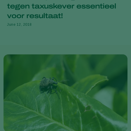
tegen taxuskever essentieel
voor resultaat!
June 12, 2018