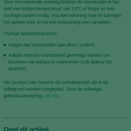
Voor een maximale werking hebben de nematoden in het
veld een bodemtemperatuur van 14°C of hoger en een
vochtige bodem nodig. Hou hier rekening mee en beregen
het gewas voor en na een toepassing van Larvanem.
Overige aandachtspunten:
Aaltjes niet blootstellen aan direct zonlicht.
Aaltjes moeten voortdurend gemengd worden om
bezinken van aaltjes te voorkomen (ook tijdens het
spuiten!).
Het product kan zowel in de containerteelt als in de
vollegrond worden toegepast. Voor de volledige
gebruiksaanwijzing,
klik hier
.
Deel dit artikel