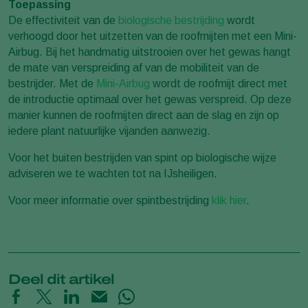
Toepassing
De effectiviteit van de
biologische bestrijding
wordt
verhoogd door het uitzetten van de roofmijten met een Mini-
Airbug. Bij het handmatig uitstrooien over het gewas hangt
de mate van verspreiding af van de mobiliteit van de
bestrijder. Met de
Mini-Airbug
wordt de roofmijt direct met
de introductie optimaal over het gewas verspreid. Op deze
manier kunnen de roofmijten direct aan de slag en zijn op
iedere plant natuurlijke vijanden aanwezig.
Voor het buiten bestrijden van spint op biologische wijze
adviseren we te wachten tot na IJsheiligen.
Voor meer informatie over spintbestrijding
klik hier
.
Deel dit artikel