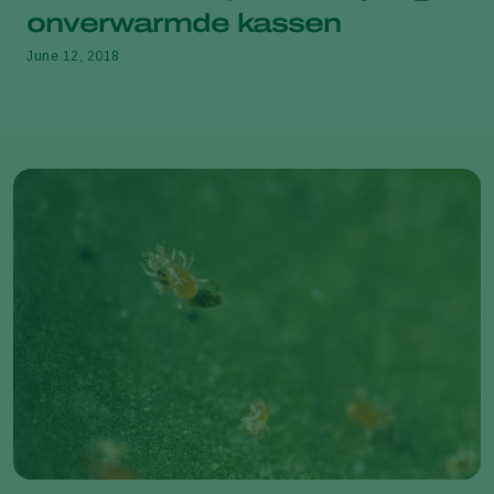
onverwarmde kassen
June 12, 2018