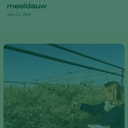
meeldauw
June 12, 2018