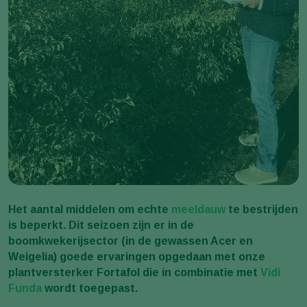
Het aantal middelen om echte
meeldauw
te bestrijden
is beperkt. Dit seizoen zijn er in de
boomkwekerijsector (in de gewassen Acer en
Weigelia) goede ervaringen opgedaan met onze
plantversterker Fortafol die in combinatie met
Vidi
Funda
wordt toegepast.