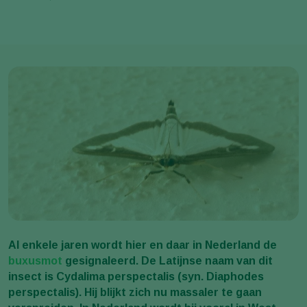
Al enkele jaren wordt hier en daar in Nederland de
buxusmot
gesignaleerd. De Latijnse naam van dit
insect is Cydalima perspectalis (syn. Diaphodes
perspectalis). Hij blijkt zich nu massaler te gaan