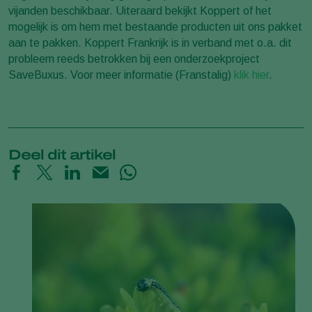
vijanden beschikbaar. Uiteraard bekijkt Koppert of het
mogelijk is om hem met bestaande producten uit ons pakket
aan te pakken. Koppert Frankrijk is in verband met o.a. dit
probleem reeds betrokken bij een onderzoekproject
SaveBuxus. Voor meer informatie (Franstalig)
klik hier
.
Deel dit artikel