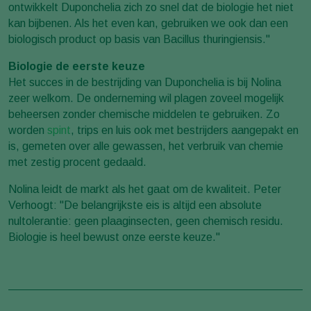
ontwikkelt Duponchelia zich zo snel dat de biologie het niet
kan bijbenen. Als het even kan, gebruiken we ook dan een
biologisch product op basis van Bacillus thuringiensis."
Biologie de eerste keuze
Het succes in de bestrijding van Duponchelia is bij Nolina
zeer welkom. De onderneming wil plagen zoveel mogelijk
beheersen zonder chemische middelen te gebruiken. Zo
worden
spint
, trips en luis ook met bestrijders aangepakt en
is, gemeten over alle gewassen, het verbruik van chemie
met zestig procent gedaald.
Nolina leidt de markt als het gaat om de kwaliteit. Peter
Verhoogt: "De belangrijkste eis is altijd een absolute
nultolerantie: geen plaaginsecten, geen chemisch residu.
Biologie is heel bewust onze eerste keuze."