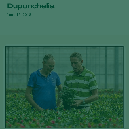
Duponchelia
June 12, 2018