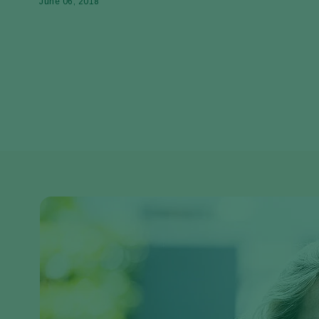
June 06, 2018