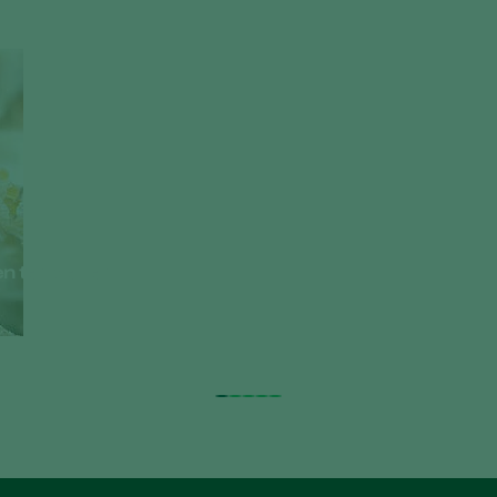
en te voeden