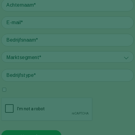
Marktsegment*