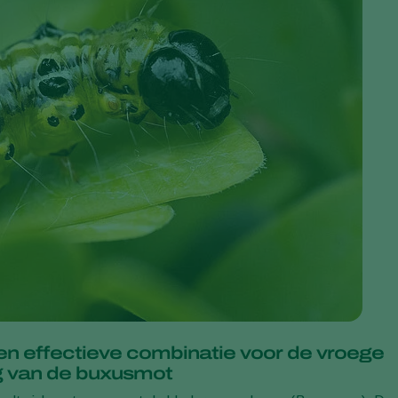
n effectieve combinatie voor de vroege
ng van de buxusmot