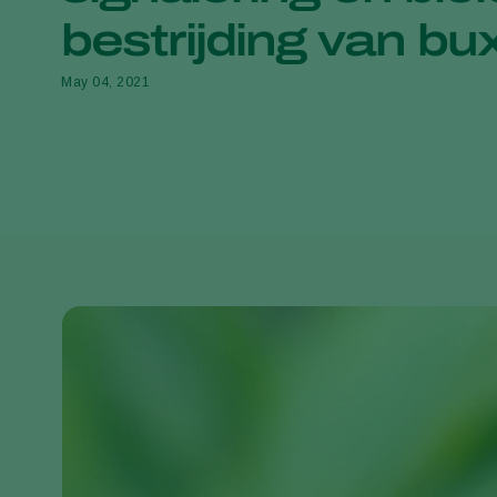
bestrijding van b
May 04, 2021