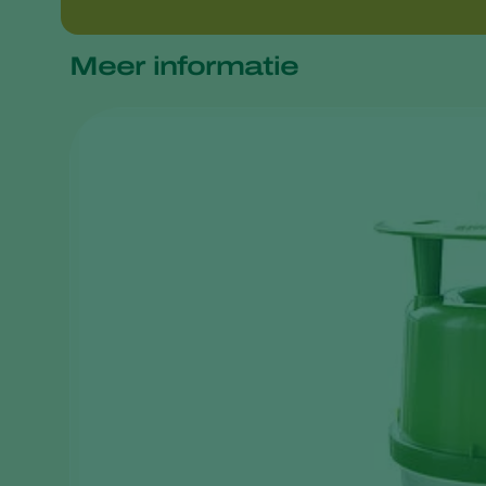
Meer informatie