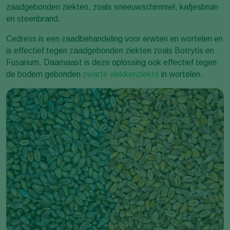
zaadgebonden ziekten, zoals sneeuwschimmel, kafjesbruin
en steenbrand.
Cedress is een zaadbehandeling voor erwten en wortelen en
is effectief tegen zaadgebonden ziekten zoals Botrytis en
Fusarium. Daarnaast is deze oplossing ook effectief tegen
de bodem gebonden
zwarte vlekkenziekte
in wortelen.