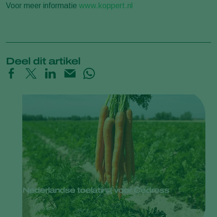
Voor meer informatie
www.koppert.nl
Deel dit artikel
Nederlandse toelating voor Cedress