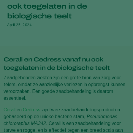
ook toegelaten in de
biologische teelt
April 25, 2024
Cerall en Cedress vanaf nu ook
toegelaten in de biologische teelt
Zaadgebonden ziekten zijn een grote bron van zorg voor
telers, omdat ze aanzienlijke verliezen in opbrengst kunnen
veroorzaken. Een goede zaadbehandeling is daarom
essentieel.
Cerall
en
Cedress
zijn twee zaadbehandelingsproducten
gebaseerd op de unieke bacterie stam,
Pseudomonas
chlororaphis MA342
. Cerall is een zaadbehandeling voor
tarwe en rogge, en is effectief tegen een breed scala aan