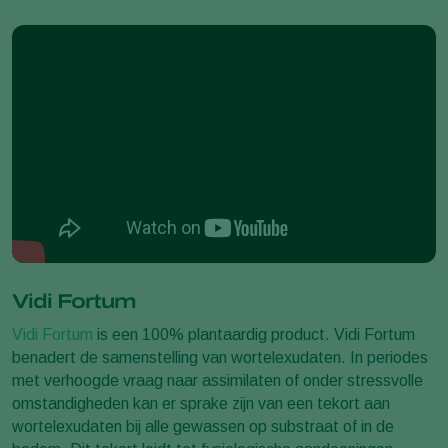
Vidi Fortum
Vidi Fortum
is een 100% plantaardig product. Vidi Fortum
benadert de samenstelling van wortelexudaten. In periodes
met verhoogde vraag naar assimilaten of onder stressvolle
omstandigheden kan er sprake zijn van een tekort aan
wortelexudaten bij alle gewassen op substraat of in de