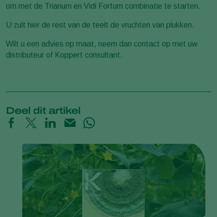
om met de Trianum en Vidi Fortum combinatie te starten.
U zult hier de rest van de teelt de vruchten van plukken.
Wilt u een advies op maat, neem dan contact op met uw
distributeur of Koppert consultant.
Deel dit artikel