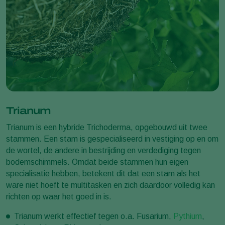
Trianum
Trianum is een hybride Trichoderma, opgebouwd uit twee
stammen. Een stam is gespecialiseerd in vestiging op en om
de wortel, de andere in bestrijding en verdediging tegen
bodemschimmels. Omdat beide stammen hun eigen
specialisatie hebben, betekent dit dat een stam als het
ware niet hoeft te multitasken en zich daardoor volledig kan
richten op waar het goed in is.
Trianum werkt effectief tegen o.a. Fusarium,
Pythium
,