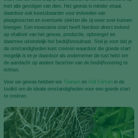
met alle gevolgen van dien. Het gewas is minder vitaal,
daardoor ook kwetsbaarder voor invloeden van
plaaginsecten en eventuele ziekten die zij weer over kunnen
brengen. Een moeizame start heeft hierdoor direct invloed
op vitaliteit van het gewas, productie, opbrengst en
daarmee uiteindelijk het bedrijfsresultaat. Stel je voor dat je
de omstandigheden kunt creëren waardoor die goede start
mogelijk is en je daardoor als ondernemer de rust hebt om
de aandacht op andere facetten van de bedrijfsvoering te
richten.
Voor uw gewas hebben we
Trianum
en
Vidi Fortum
in de
toolkit om de ideale omstandigheden voor een goede start
te creëren.