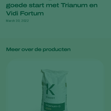
goede start met Trianum en
Vidi Fortum
March 30, 2022
Meer over de producten