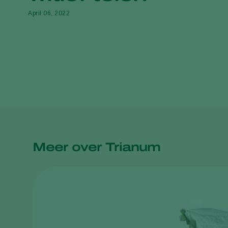
April 06, 2022
Meer over Trianum