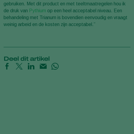
gebruiken. Met dit product en met teeltmaatregelen hou ik
de druk van
Pythium
op een heel acceptabel niveau. Een
behandeling met Trianum is bovendien eenvoudig en vraagt
weinig arbeid en de kosten zijn acceptabel.”
Deel dit artikel