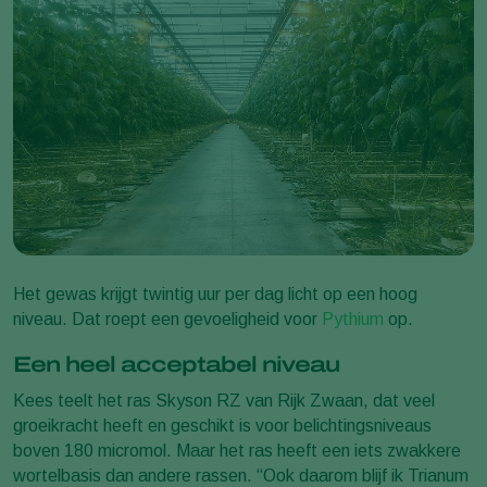
Het gewas krijgt twintig uur per dag licht op een hoog
niveau. Dat roept een gevoeligheid voor
Pythium
op.
Een heel acceptabel niveau
Kees teelt het ras Skyson RZ van Rijk Zwaan, dat veel
groeikracht heeft en geschikt is voor belichtingsniveaus
boven 180 micromol. Maar het ras heeft een iets zwakkere
wortelbasis dan andere rassen. “Ook daarom blijf ik Trianum