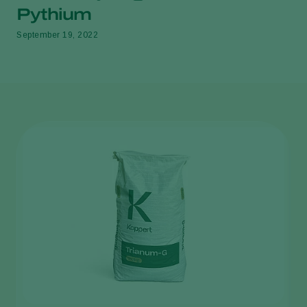
Pythium
September 19, 2022