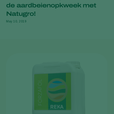
de aardbeienopkweek met
Natugro!
May 10, 2019