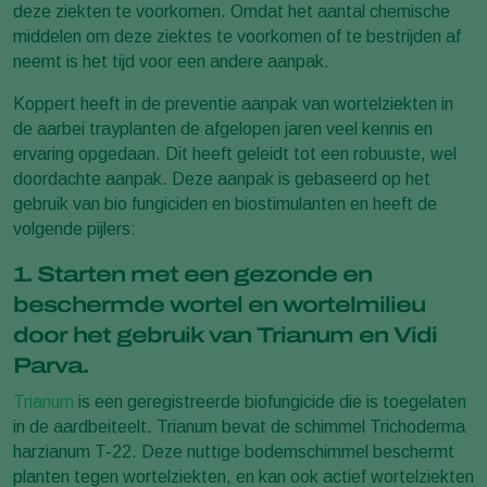
deze ziekten te voorkomen. Omdat het aantal chemische
middelen om deze ziektes te voorkomen of te bestrijden af
neemt is het tijd voor een andere aanpak.
Koppert heeft in de preventie aanpak van wortelziekten in
de aarbei trayplanten de afgelopen jaren veel kennis en
ervaring opgedaan. Dit heeft geleidt tot een robuuste, wel
doordachte aanpak. Deze aanpak is gebaseerd op het
gebruik van bio fungiciden en biostimulanten en heeft de
volgende pijlers:
1. Starten met een gezonde en
beschermde wortel en wortelmilieu
door het gebruik van Trianum en Vidi
Parva.
Trianum
is een geregistreerde biofungicide die is toegelaten
in de aardbeiteelt. Trianum bevat de schimmel Trichoderma
harzianum T-22. Deze nuttige bodemschimmel beschermt
planten tegen wortelziekten, en kan ook actief wortelziekten