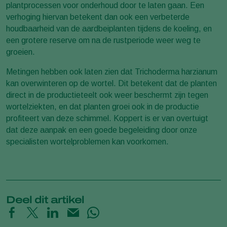
plantprocessen voor onderhoud door te laten gaan. Een
verhoging hiervan betekent dan ook een verbeterde
houdbaarheid van de aardbeiplanten tijdens de koeling, en
een grotere reserve om na de rustperiode weer weg te
groeien.
Metingen hebben ook laten zien dat Trichoderma harzianum
kan overwinteren op de wortel. Dit betekent dat de planten
direct in de productieteelt ook weer beschermt zijn tegen
wortelziekten, en dat planten groei ook in de productie
profiteert van deze schimmel. Koppert is er van overtuigt
dat deze aanpak en een goede begeleiding door onze
specialisten wortelproblemen kan voorkomen.
Deel dit artikel