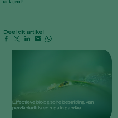
uitdagend!
Deel dit artikel
Effectieve biologische bestrijding van
perzikbladluis en rups in paprika