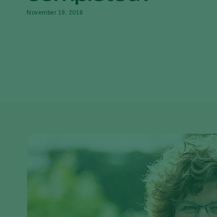
November 19, 2018