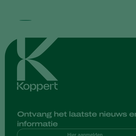
Ontvang het laatste nieuws e
informatie
Hier aanmelden