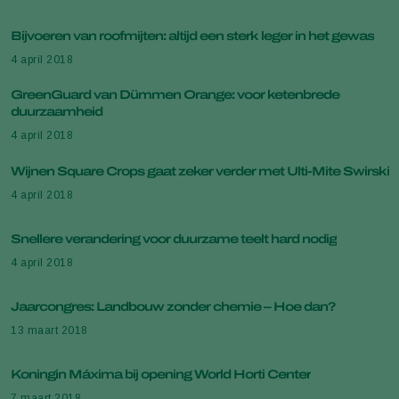
Bijvoeren van roofmijten: altijd een sterk leger in het gewas
4 april 2018
GreenGuard van Dümmen Orange: voor ketenbrede
duurzaamheid
4 april 2018
Wijnen Square Crops gaat zeker verder met Ulti-Mite Swirski
4 april 2018
Snellere verandering voor duurzame teelt hard nodig
4 april 2018
Jaarcongres: Landbouw zonder chemie – Hoe dan?
13 maart 2018
Koningin Máxima bij opening World Horti Center
7 maart 2018