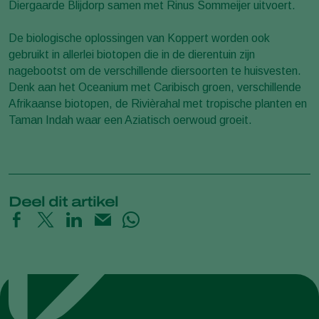
Diergaarde Blijdorp samen met Rinus Sommeijer uitvoert.
De biologische oplossingen van Koppert worden ook
gebruikt in allerlei biotopen die in de dierentuin zijn
nagebootst om de verschillende diersoorten te huisvesten.
Denk aan het Oceanium met Caribisch groen, verschillende
Afrikaanse biotopen, de Rivièrahal met tropische planten en
Taman Indah waar een Aziatisch oerwoud groeit.
Deel dit artikel