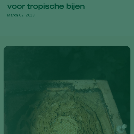
voor tropische bijen
March 02, 2018