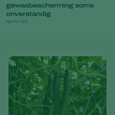
gewasbescherming soms
onverstandig
April 04, 2018