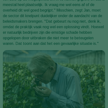
meestal heel plaatselijk. Ik vraag me wel eens af of de
overheid dit wel goed begrijpt." Misschien, zegt Jan, moet
de sector dit knelpunt duidelijker onder de aandacht van de
beleidsmakers brengen. "Dat gebeurt nu nog niet, denk ik,
omdat de praktijk vaak nog wel een oplossing vindt. Hoewel
er natuurlijk bedrijven zijn die ernstige schade hebben
opgelopen door uitbraken die niet meer te beteugelen
waren. Dat toont aan dat het een gevaarlijke situatie is."