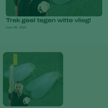
Trek geel tegen witte vlieg!
June 06, 2018