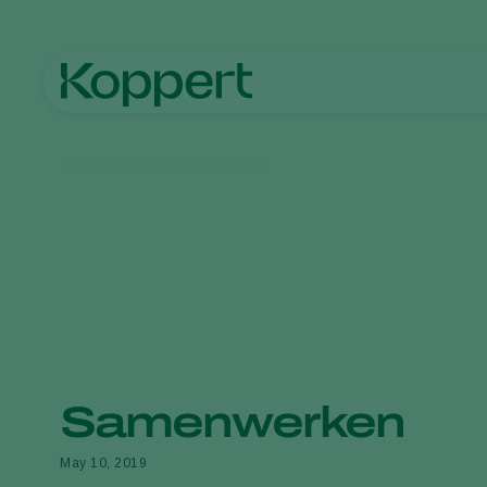
Home
Nieuws en informatie
Samenwerken
May 10, 2019