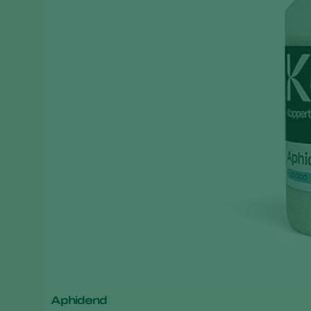
Aphidend