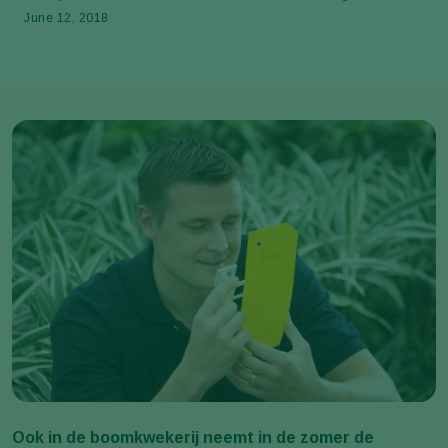
June 12, 2018
Ook in de boomkwekerij neemt in de zomer de