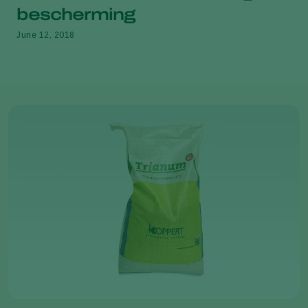
bescherming
June 12, 2018