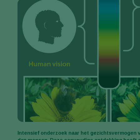
Intensief onderzoek naar het gezichtsvermogen 